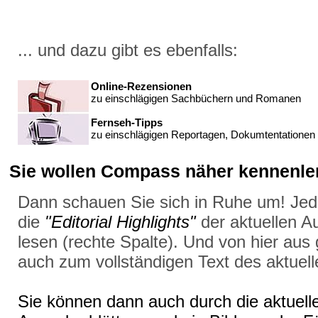
... und dazu gibt es ebenfalls:
Online-Rezensionen
zu einschlägigen Sachbüchern und Romanen
Fernseh-Tipps
zu einschlägigen Reportagen, Dokumtentationen 
Sie wollen Compass näher kennenler
Dann schauen Sie sich in Ruhe um! Jed
die
"Editorial Highlights"
der aktuellen A
lesen (rechte Spalte). Und von hier aus
auch zum vollständigen Text des aktuelle
Sie können dann auch durch die aktuell