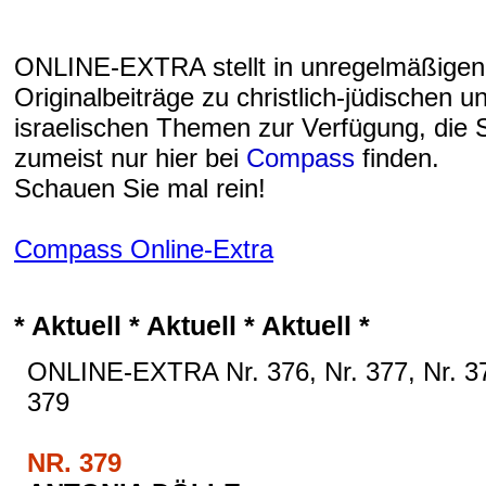
ONLINE-EXTRA stellt in unregelmäßige
Originalbeiträge zu christlich-jüdischen u
israelischen Themen zur Verfügung, die S
zumeist nur hier bei
Compass
finden.
Schauen Sie mal rein!
Compass Online-Extra
* Aktuell * Aktuell * Aktuell *
ONLINE-EXTRA Nr. 376, Nr. 377, Nr. 3
379
NR. 379