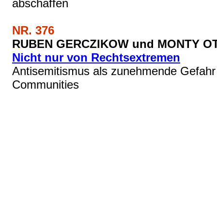
abschaffen
NR. 376
RUBEN GERCZIKOW und MONTY OT
Nicht nur von Rechtsextremen
Antisemitismus als zunehmende Gefahr 
Communities